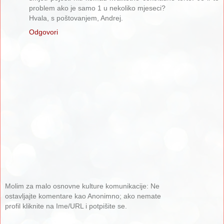
problem ako je samo 1 u nekoliko mjeseci?
Hvala, s poštovanjem, Andrej.
Odgovori
Molim za malo osnovne kulture komunikacije: Ne
ostavljajte komentare kao Anonimno; ako nemate
profil kliknite na Ime/URL i potpišite se.