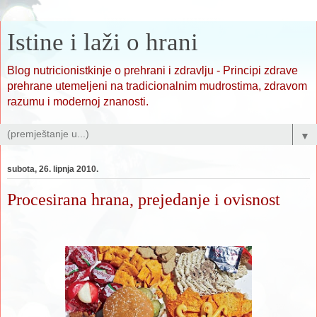
Istine i laži o hrani
Blog nutricionistkinje o prehrani i zdravlju - Principi zdrave
prehrane utemeljeni na tradicionalnim mudrostima, zdravom
razumu i modernoj znanosti.
▼
subota, 26. lipnja 2010.
Procesirana hrana, prejedanje i ovisnost